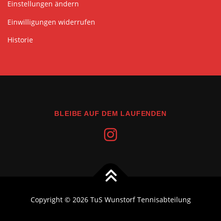
Einstellungen ändern
Einwilligungen widerrufen
Historie
BLEIBE AUF DEM LAUFENDEN
Copyright © 2026 TuS Wunstorf Tennisabteilung