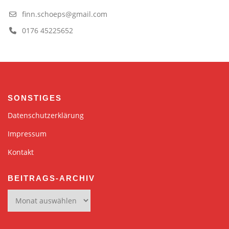
finn.schoeps@gmail.com
0176 45225652
SONSTIGES
Datenschutzerklärung
Impressum
Kontakt
BEITRAGS-ARCHIV