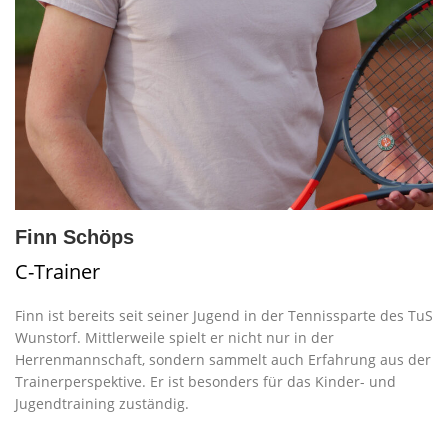
Finn Schöps
C-Trainer
Finn ist bereits seit seiner Jugend in der Tennissparte des TuS
Wunstorf. Mittlerweile spielt er nicht nur in der
Herrenmannschaft, sondern sammelt auch Erfahrung aus der
Trainerperspektive. Er ist besonders für das Kinder- und
Jugendtraining zuständig.