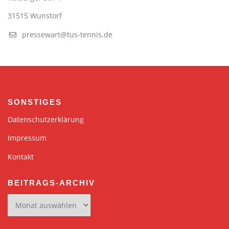
31515 Wunstorf
pressewart@tus-tennis.de
SONSTIGES
Datenschutzerklärung
Impressum
Kontakt
BEITRAGS-ARCHIV