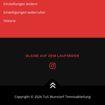
Einstellungen ändern
Einwilligungen widerrufen
Historie
BLEIBE AUF DEM LAUFENDEN
Copyright © 2026 TuS Wunstorf Tennisabteilung