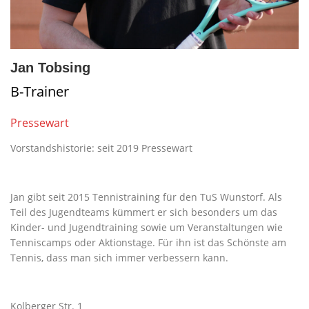
Jan Tobsing
B-Trainer
Pressewart
Vorstandshistorie: seit 2019 Pressewart
Jan gibt seit 2015 Tennistraining für den TuS Wunstorf. Als
Teil des Jugendteams kümmert er sich besonders um das
Kinder- und Jugendtraining sowie um Veranstaltungen wie
Tenniscamps oder Aktionstage. Für ihn ist das Schönste am
Tennis, dass man sich immer verbessern kann.
Kolberger Str. 1