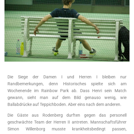
Die Siege der Damen I und Herren I bleiben nur
Randbemerkungen, denn Historisches spielte sich am
Wochenende im Rainbow Park ab. Dass Henri sein Match
gewann, sieht man auf dem Bild genauso wenig, wie
Ballabdrücke auf Teppichboden. Aber eins nach dem anderen.
Die Gäste aus Rodenberg durften gegen das personell
geschwächte Team der Herren II antreten. Mannschaftsführer
Simon Willenborg musste krankheitsbedingt passen,