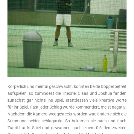
Körperlich und mental geschwächt, konnten beide Doppel befreit
aufspielen, so zumindest die Theorie: Claas und Joshua fanden
zunächst gar nichts ins Spiel, stattdessen viele kreative Worte
für ihr Spiel. Fast jeder Schlag wurde kommentiert, meist negativ.
Nachdem die Kamera weggesteckt worden war, änderte sich die
Stimmung beider schlagartig. So bekamen sie nach und nach
Zugriff aufs Spiel und gewannen nach einem 0:6 den zweiten