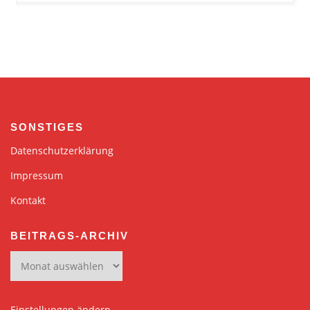
SONSTIGES
Datenschutzerklärung
Impressum
Kontakt
BEITRAGS-ARCHIV
Einstellungen ändern