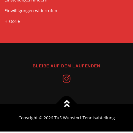
Einwilligungen widerrufen
Historie
BLEIBE AUF DEM LAUFENDEN
Copyright © 2026 TuS Wunstorf Tennisabteilung