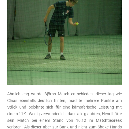
Ähnlich eng wurde Björns Match entschieden, dieser lag wie
Claas ebenfalls deutlich hinten, machte mehrere Punkte am
Stück und belohnte sich für eine kämpferische Leistung mit
einem 11:9. Wenig verwunderlich, dass alle glaubten, Henri hätte
sein Match bei einem Stand von 10:12 im Matchtiebreak
verloren. Als dieser aber zur Bank und nicht zum Shake Hands