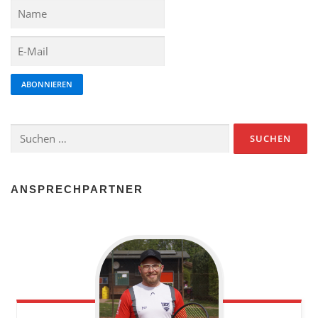
ABONNIEREN
ANSPRECHPARTNER