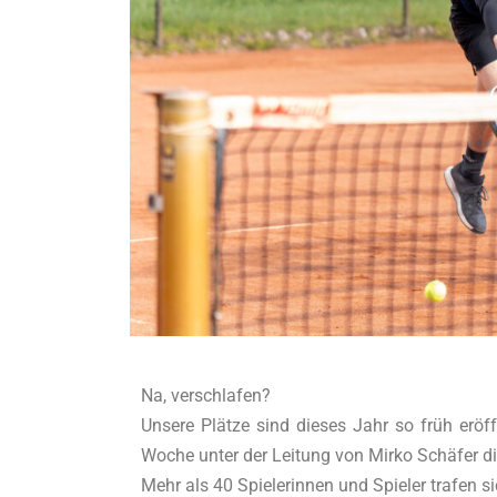
Na, verschlafen?
Unsere Plätze sind dieses Jahr so früh eröf
Woche unter der Leitung von Mirko Schäfer di
Mehr als 40 Spielerinnen und Spieler trafen 