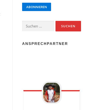
ABONNIEREN
t
ANSPRECHPARTNER