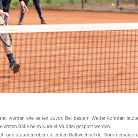
fnet worden wie selten zuvor. Bei bestem Wetter konnten letzt
e ersten Bälle beim Kuddel-Muddel gespielt werden.
sich und staunten über die ersten Ballwechsel der Sommersaison