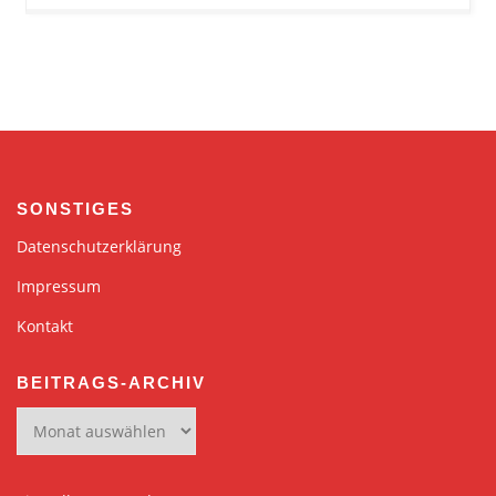
SONSTIGES
Datenschutzerklärung
Impressum
Kontakt
BEITRAGS-ARCHIV