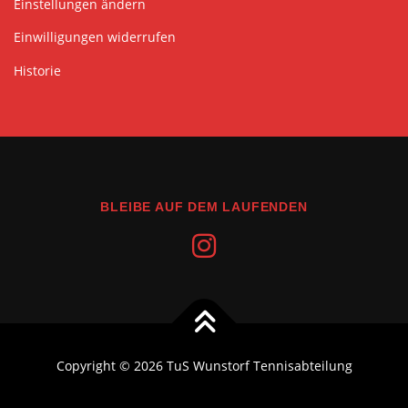
Einstellungen ändern
Einwilligungen widerrufen
Historie
BLEIBE AUF DEM LAUFENDEN
Copyright © 2026 TuS Wunstorf Tennisabteilung