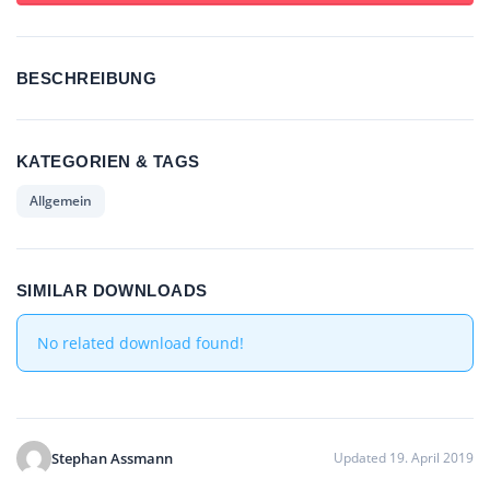
BESCHREIBUNG
KATEGORIEN & TAGS
Allgemein
SIMILAR DOWNLOADS
No related download found!
Stephan Assmann
Updated 19. April 2019