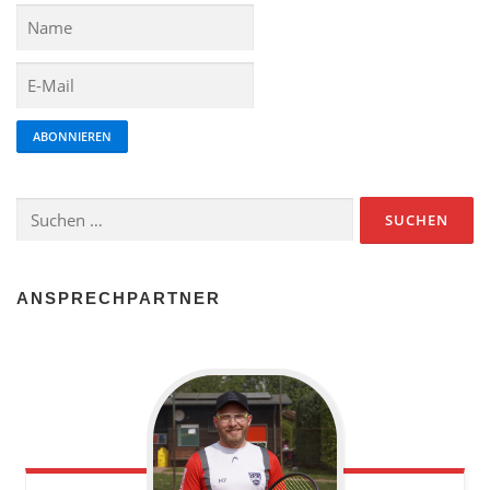
ABONNIEREN
ANSPRECHPARTNER